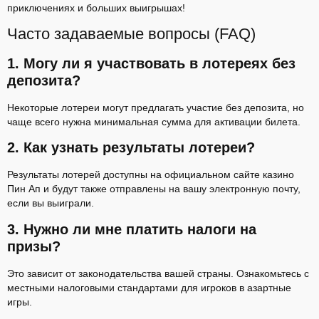
приключениях и больших выигрышах!
Часто задаваемые вопросы (FAQ)
1. Могу ли я участвовать в лотереях без
депозита?
Некоторые лотереи могут предлагать участие без депозита, но
чаще всего нужна минимальная сумма для активации билета.
2. Как узнать результаты лотереи?
Результаты лотерей доступны на официальном сайте казино
Пин Ап и будут также отправлены на вашу электронную почту,
если вы выиграли.
3. Нужно ли мне платить налоги на
призы?
Это зависит от законодательства вашей страны. Ознакомьтесь с
местными налоговыми стандартами для игроков в азартные
игры.