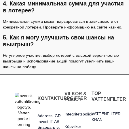
4. Какая минимальная сумма для участия
в лотерее?
Минимальная сумма может варьироваться в зависимости от
конкретной лотереи. Проверьте информацию на сайте казино.
5. Как я могу улучшить свои шансы на
выигрыш?
Регулярное участие, выбор лотерей с высокой вероятностью
выигрыша и использование акций помогут увеличить ваши
шансы на победу.
TOP
VILKOR &
KONTAKTUPPGIFTER
VATTENFILTER
POLICY
VATTENFILTER
Integritetspolicy
Address: GR
KRAN
Invest IT AB
Köpvilkor
Snapparp 5,