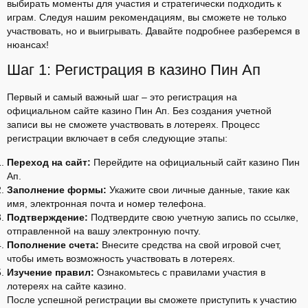
выбирать моменты для участия и стратегически подходить к
играм. Следуя нашим рекомендациям, вы сможете не только
участвовать, но и выигрывать. Давайте подробнее разберемся в
нюансах!
Шаг 1: Регистрация в казино Пин Ап
Первый и самый важный шаг – это регистрация на
официальном сайте казино Пин Ап. Без создания учетной
записи вы не сможете участвовать в лотереях. Процесс
регистрации включает в себя следующие этапы:
Переход на сайт:
Перейдите на официальный сайт казино Пин
Ап.
Заполнение формы:
Укажите свои личные данные, такие как
имя, электронная почта и номер телефона.
Подтверждение:
Подтвердите свою учетную запись по ссылке,
отправленной на вашу электронную почту.
Пополнение счета:
Внесите средства на свой игровой счет,
чтобы иметь возможность участвовать в лотереях.
Изучение правил:
Ознакомьтесь с правилами участия в
лотереях на сайте казино.
После успешной регистрации вы сможете приступить к участию