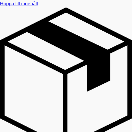
Hoppa till innehåll