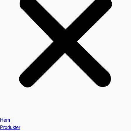
Hem
Produkter