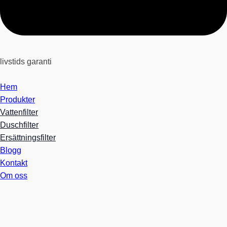
livstids garanti
Hem
Produkter
Vattenfilter
Duschfilter
Ersättningsfilter
Blogg
Kontakt
Om oss