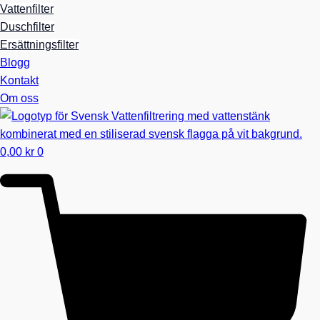
Vattenfilter
Duschfilter
Ersättningsfilter
Blogg
Kontakt
Om oss
0,00
kr
0