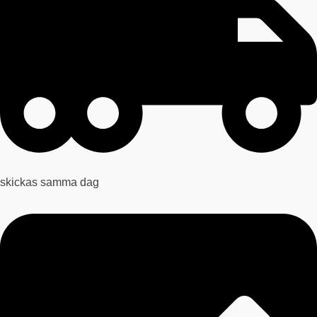
skickas samma dag